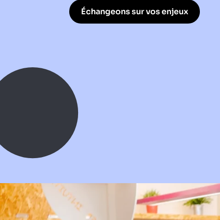
Échangeons sur vos enjeux