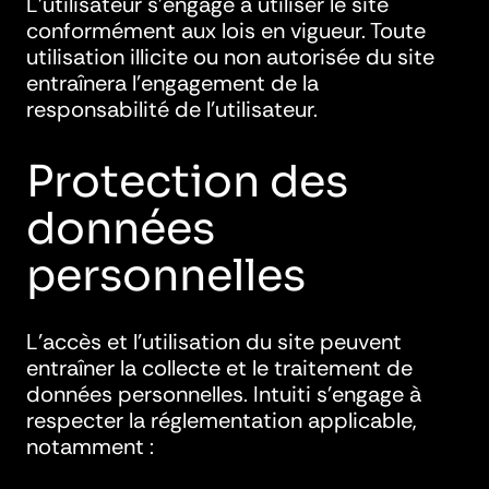
L’utilisateur s’engage à utiliser le site
conformément aux lois en vigueur. Toute
utilisation illicite ou non autorisée du site
entraînera l’engagement de la
responsabilité de l’utilisateur.
Protection des
données
personnelles
L’accès et l’utilisation du site peuvent
entraîner la collecte et le traitement de
données personnelles. Intuiti s’engage à
respecter la réglementation applicable,
notamment :