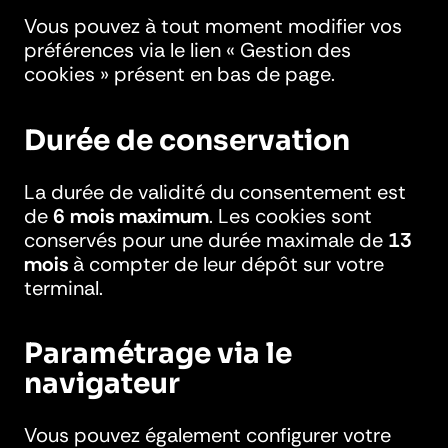
Vous pouvez à tout moment modifier vos
préférences via le lien « Gestion des
cookies » présent en bas de page.
Durée de conservation
La durée de validité du consentement est
de
6 mois maximum
. Les cookies sont
conservés pour une durée maximale de
13
mois
à compter de leur dépôt sur votre
terminal.
Paramétrage via le
navigateur
Vous pouvez également configurer votre