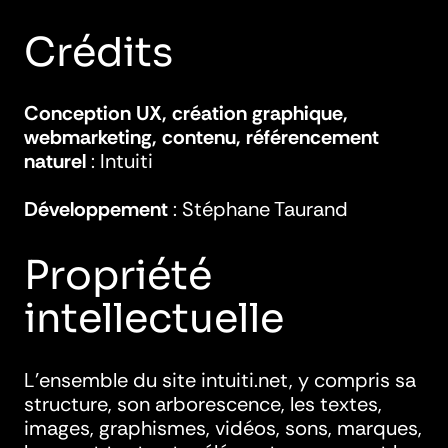
Crédits
Conception UX, création graphique,
webmarketing, contenu, référencement
naturel
: Intuiti
Développement
: Stéphane Taurand
Propriété
intellectuelle
L’ensemble du site intuiti.net, y compris sa
structure, son arborescence, les textes,
images, graphismes, vidéos, sons, marques,