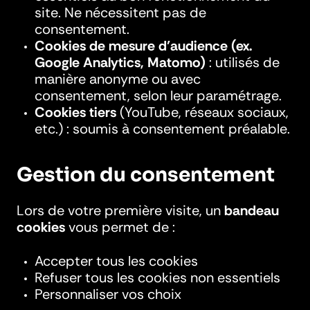
site. Ne nécessitent pas de
consentement.
Cookies de mesure d’audience (ex.
Google Analytics, Matomo)
: utilisés de
manière anonyme ou avec
consentement, selon leur paramétrage.
Cookies tiers
(YouTube, réseaux sociaux,
etc.) : soumis à consentement préalable.
Gestion du consentement
Lors de votre première visite, un
bandeau
cookies
vous permet de :
Accepter tous les cookies
Refuser tous les cookies non essentiels
Personnaliser vos choix