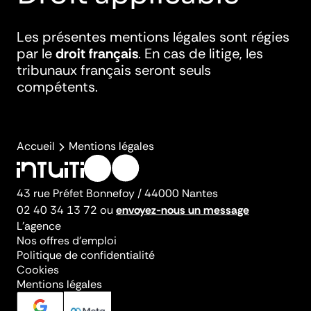
Les présentes mentions légales sont régies
par le
droit français
. En cas de litige, les
tribunaux français seront seuls
compétents.
Accueil
Mentions légales
Instagram
LinkedIn
43 rue Préfet Bonnefoy / 44000 Nantes
02 40 34 13 72
ou
envoyez-nous un message
L’agence
Nos offres d’emploi
Politique de confidentialité
Cookies
Mentions légales