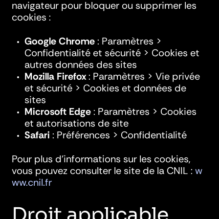
navigateur pour bloquer ou supprimer les
cookies :
Google Chrome
: Paramètres >
Confidentialité et sécurité > Cookies et
autres données des sites
Mozilla Firefox
: Paramètres > Vie privée
et sécurité > Cookies et données de
sites
Microsoft Edge
: Paramètres > Cookies
et autorisations de site
Safari
: Préférences > Confidentialité
Pour plus d’informations sur les cookies,
vous pouvez consulter le site de la CNIL :
w
ww.cnil.fr
Droit applicable