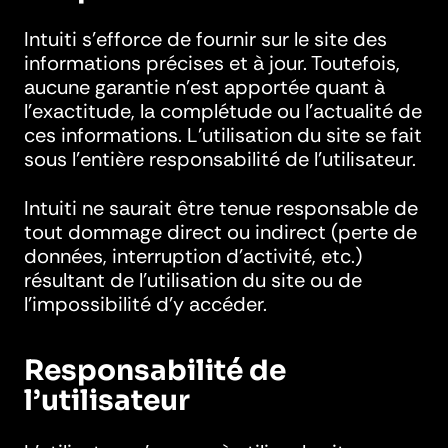
Intuiti s’efforce de fournir sur le site des
informations précises et à jour. Toutefois,
aucune garantie n’est apportée quant à
l’exactitude, la complétude ou l’actualité de
ces informations. L’utilisation du site se fait
sous l’entière responsabilité de l’utilisateur.
Intuiti ne saurait être tenue responsable de
tout dommage direct ou indirect (perte de
données, interruption d’activité, etc.)
résultant de l’utilisation du site ou de
l’impossibilité d’y accéder.
Responsabilité de
l’utilisateur