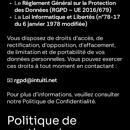
Le
Règlement Général sur la Protection
des Données (RGPD – UE 2016/679)
La
Loi Informatique et Libertés (n°78-17
du 6 janvier 1978 modifiée)
Vous disposez de droits d’accès, de
rectification, d’opposition, d’effacement,
de limitation et de portabilité de vos
données personnelles. Vous pouvez exercer
ces droits à tout moment en contactant :
📧
rgpd@intuiti.net
Pour plus d’informations, veuillez consulter
notre Politique de Confidentialité.
Politique de