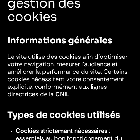
gestion des
cookies
Informations générales
Le site utilise des cookies afin d’optimiser
votre navigation, mesurer l’audience et
améliorer la performance du site. Certains
cookies nécessitent votre consentement
explicite, conformément aux lignes
directrices de la
CNIL
.
Types de cookies utilisés
Cookies strictement nécessaires
:
essentiels au bon fonctionnement du