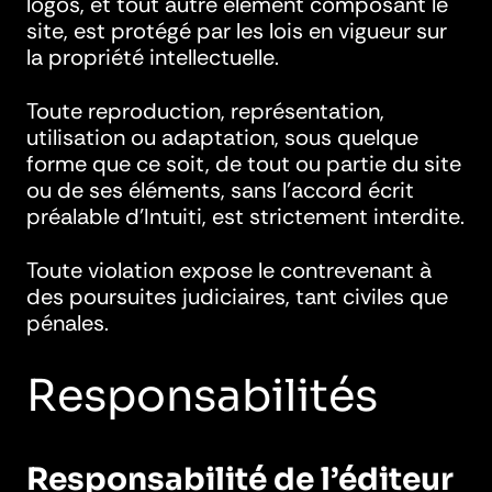
logos, et tout autre élément composant le
site, est protégé par les lois en vigueur sur
la propriété intellectuelle.
Toute reproduction, représentation,
utilisation ou adaptation, sous quelque
forme que ce soit, de tout ou partie du site
ou de ses éléments, sans l’accord écrit
préalable d’Intuiti, est strictement interdite.
Toute violation expose le contrevenant à
des poursuites judiciaires, tant civiles que
pénales.
Responsabilités
Responsabilité de l’éditeur