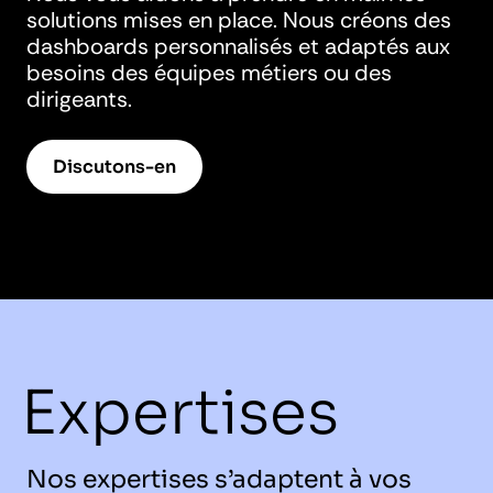
solutions mises en place. Nous créons des
dashboards personnalisés et adaptés aux
besoins des équipes métiers ou des
dirigeants.
Discutons-en
Expertises
Nos expertises s’adaptent à vos