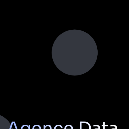
Agence Data