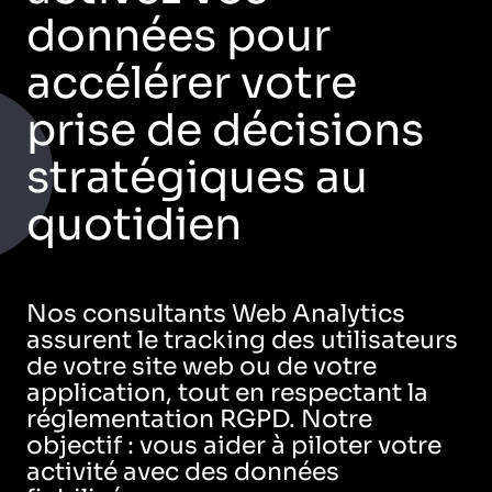
données pour
accélérer votre
prise de décisions
stratégiques au
quotidien
Nos consultants Web Analytics
assurent le tracking des utilisateurs
de votre site web ou de votre
application, tout en respectant la
réglementation RGPD. Notre
objectif : vous aider à piloter votre
activité avec des données