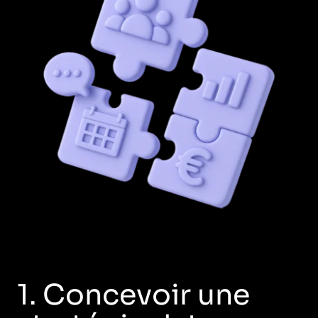
1. Concevoir une