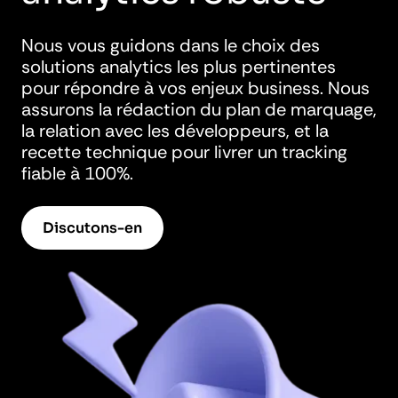
Nous vous guidons dans le choix des
solutions analytics les plus pertinentes
pour répondre à vos enjeux business. Nous
assurons la rédaction du plan de marquage,
la relation avec les développeurs, et la
recette technique pour livrer un tracking
fiable à 100%.
Discutons-en