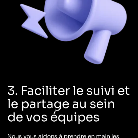
3. Faciliter le suivi et
le partage au sein
de vos équipes
Nous vous aidons à prendre en main les