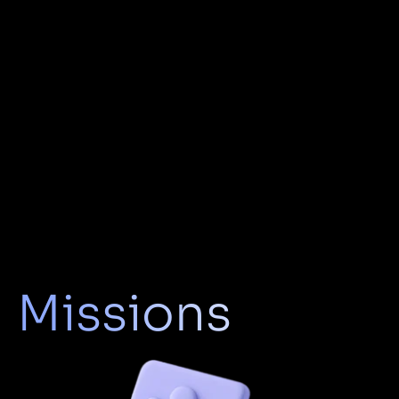
Missions