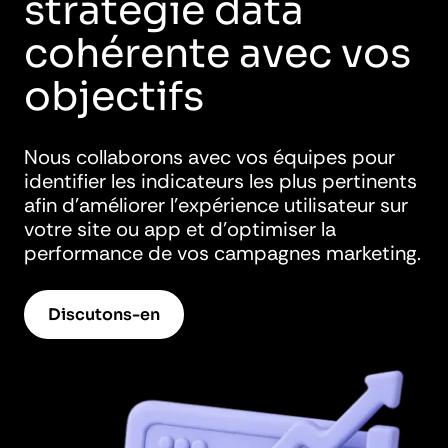
stratégie data
cohérente avec vos
objectifs
Nous collaborons avec vos équipes pour
identifier les indicateurs les plus pertinents
afin d’améliorer l’expérience utilisateur sur
votre site ou app et d’optimiser la
performance de vos campagnes marketing.
Discutons-en