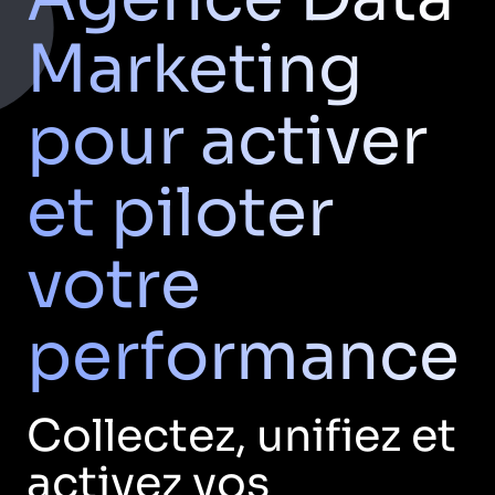
Marketing
pour activer
et piloter
votre
performance
Collectez, unifiez et
activez vos