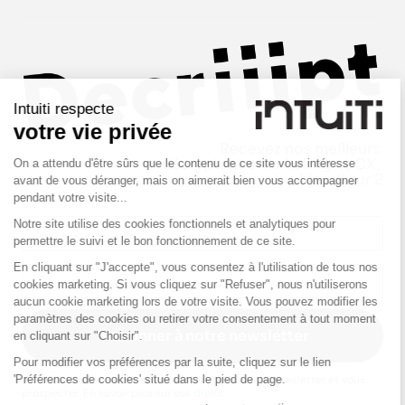
Intuiti respecte
votre vie privée
On a attendu d'être sûrs que le contenu de ce site vous intéresse
avant de vous déranger, mais on aimerait bien vous accompagner
pendant votre visite...
Notre site utilise des cookies fonctionnels et analytiques pour
permettre le suivi et le bon fonctionnement de ce site.
En cliquant sur "J'accepte", vous consentez à l'utilisation de tous nos
cookies marketing. Si vous cliquez sur "Refuser", nous n'utiliserons
aucun cookie marketing lors de votre visite. Vous pouvez modifier les
paramètres des cookies ou retirer votre consentement à tout moment
en cliquant sur "Choisir".
Pour modifier vos préférences par la suite, cliquez sur le lien
'Préférences de cookies' situé dans le pied de page.