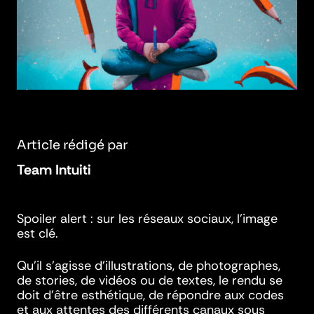
Article rédigé par
Team Intuiti
Spoiler alert : sur les réseaux sociaux, l’image
est clé.
Qu’il s’agisse d’illustrations, de photographes,
de stories, de vidéos ou de textes, le rendu se
doit d’être esthétique, de répondre aux codes
et aux attentes des différents canaux sous