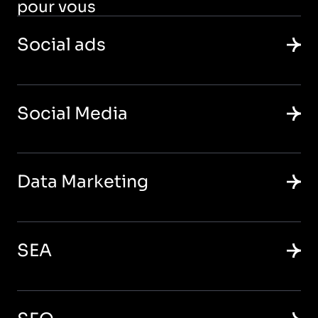
pour vous
Social ads
Social Media
Data Marketing
SEA