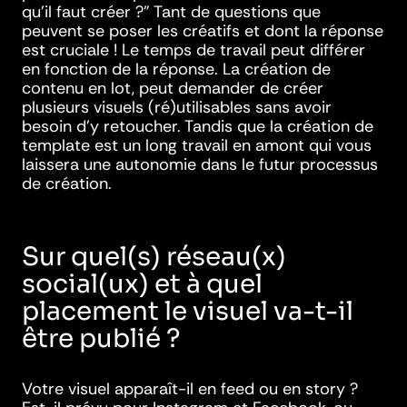
qu’il faut créer ?” Tant de questions que
peuvent se poser les créatifs et dont la réponse
est cruciale ! Le temps de travail peut différer
en fonction de la réponse. La création de
contenu en lot, peut demander de créer
plusieurs visuels (ré)utilisables sans avoir
besoin d’y retoucher. Tandis que la création de
template est un long travail en amont qui vous
laissera une autonomie dans le futur processus
de création.
Sur quel(s) réseau(x)
social(ux) et à quel
placement le visuel va-t-il
être publié ?
Votre visuel apparaît-il en feed ou en story ?