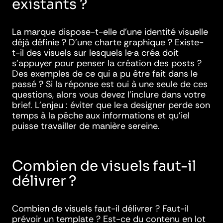
existants ?
La marque dispose-t-elle d’une identité visuelle
déjà définie ? D’une charte graphique ? Existe-
t-il des visuels sur lesquels le·a créa doit
s’appuyer pour penser la création des posts ?
Des exemples de ce qui a pu être fait dans le
passé ? Si la réponse est oui à une seule de ces
questions, alors vous devez l’inclure dans votre
brief. L’enjeu : éviter que le·a designer perde son
temps à la pêche aux informations et qu’iel
puisse travailler de manière sereine.
Combien de visuels faut-il
délivrer ?
Combien de visuels faut-il délivrer ? Faut-il
prévoir un template ? Est-ce du contenu en lot