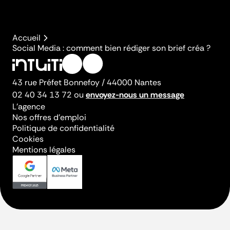
Accueil
Social Media : comment bien rédiger son brief créa ?
Instagram
LinkedIn
43 rue Préfet Bonnefoy / 44000 Nantes
02 40 34 13 72
ou
envoyez-nous un message
L’agence
Nos offres d’emploi
Politique de confidentialité
Cookies
Mentions légales