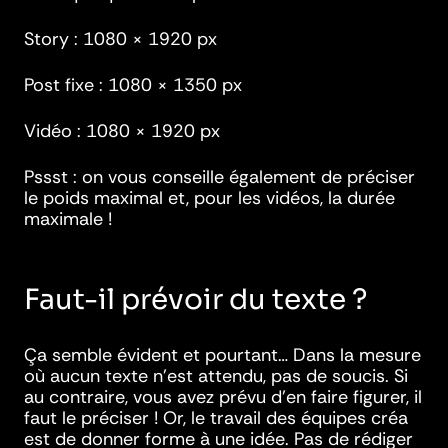
Story : 1080 × 1920 px
Post fixe : 1080 × 1350 px
Vidéo : 1080 × 1920 px
Pssst : on vous conseille également de préciser
le poids maximal et, pour les vidéos, la durée
maximale !
Faut-il prévoir du texte ?
Ça semble évident et pourtant… Dans la mesure
où aucun texte n’est attendu, pas de soucis. Si
au contraire, vous avez prévu d’en faire figurer, il
faut le préciser ! Or, le travail des équipes créa
est de donner forme à une idée. Pas de rédiger