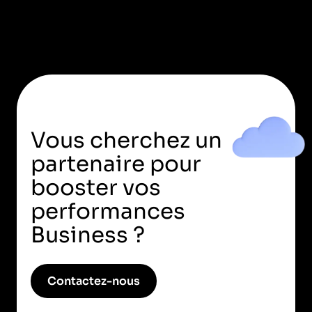
Vous cherchez un
partenaire pour
booster vos
performances
Business ?
Contactez-nous