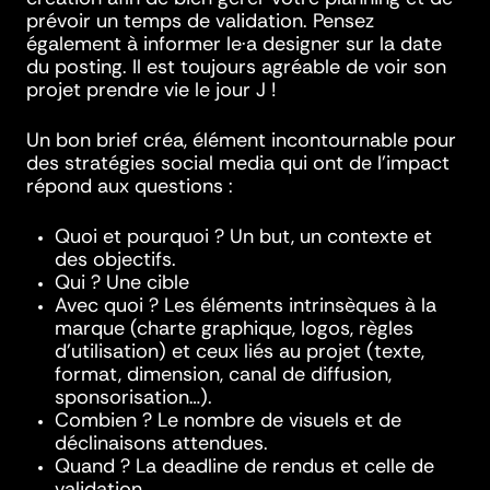
prévoir un temps de validation. Pensez
également à informer le·a designer sur la date
du posting. Il est toujours agréable de voir son
projet prendre vie le jour J !
Un bon brief créa, élément incontournable pour
des stratégies social media qui ont de l’impact
répond aux questions :
Quoi et pourquoi ? Un but, un contexte et
des objectifs.
Qui ? Une cible
Avec quoi ? Les éléments intrinsèques à la
marque (charte graphique, logos, règles
d’utilisation) et ceux liés au projet (texte,
format, dimension, canal de diffusion,
sponsorisation…).
Combien ? Le nombre de visuels et de
déclinaisons attendues.
Quand ? La deadline de rendus et celle de
validation.