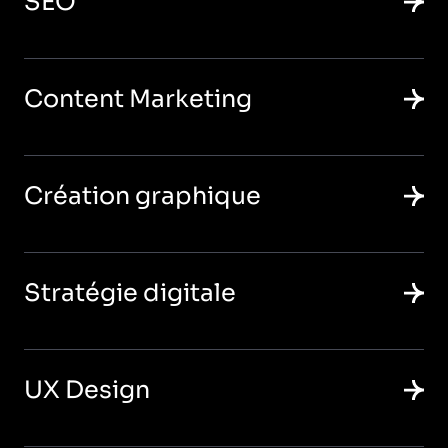
SEO
Content Marketing
Création graphique
Stratégie digitale
UX Design