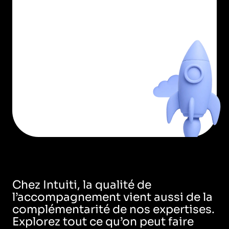
Chez Intuiti, la qualité de
l’accompagnement vient aussi de la
complémentarité de nos expertises.
Explorez tout ce qu’on peut faire