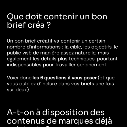
Que doit contenir un bon
brief créa ?
Un bon brief créatif va contenir un certain
nombre d’informations : la cible, les objectifs, le
public visé de manière assez naturelle, mais
également les détails plus techniques, pourtant
indispensables pour travailler sereinement.
Voici donc
les 6 questions à vous poser
(et que
vous oubliez d’inclure dans vos briefs une fois
sur deux).
A-t-on à disposition des
contenus de marques déjà