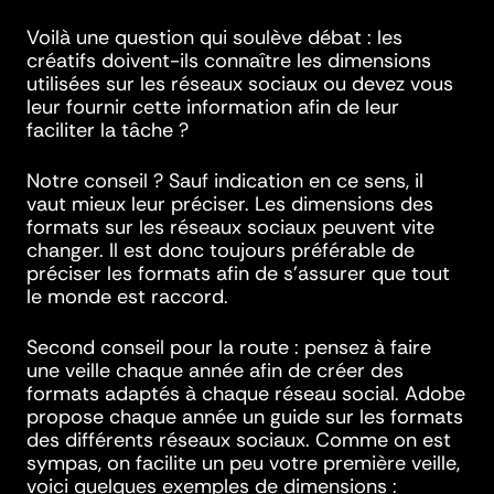
Voilà une question qui soulève débat : les
créatifs doivent-ils connaître les dimensions
utilisées sur les réseaux sociaux ou devez vous
leur fournir cette information afin de leur
faciliter la tâche ?
Notre conseil ? Sauf indication en ce sens, il
vaut mieux leur préciser. Les dimensions des
formats sur les réseaux sociaux peuvent vite
changer. Il est donc toujours préférable de
préciser les formats afin de s’assurer que tout
le monde est raccord.
Second conseil pour la route : pensez à faire
une veille chaque année afin de créer des
formats adaptés à chaque réseau social. Adobe
propose chaque année un guide sur les formats
des différents réseaux sociaux. Comme on est
sympas, on facilite un peu votre première veille,
voici quelques exemples de dimensions :