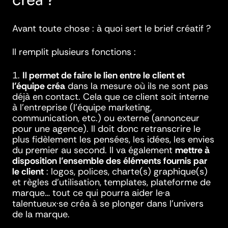
créa ?
Avant toute chose : à quoi sert le brief créatif ?
Il remplit plusieurs fonctions :
1.
Il permet de faire le lien entre le client et
l’équipe créa
dans la mesure où ils ne sont pas
déjà en contact. Cela que ce client soit interne
à l’entreprise (l’équipe marketing,
communication, etc.) ou externe (annonceur
pour une agence). Il doit donc retranscrire le
plus fidèlement les pensées, les idées, les envies
du premier au second. Il va également
mettre à
disposition l’ensemble des éléments fournis par
le client
: logos, polices, charte(s) graphique(s)
et règles d’utilisation, templates, plateforme de
marque… tout ce qui pourra aider le·a
talentueux·se créa à se plonger dans l’univers
de la marque.