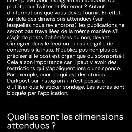
Est-il prévu pour Instagram et Facebook, ou
plutôt pour Twitter et Pinterest ? Autant
d’informations que vous devez fournir. En effet,
au-delà des dimensions attendues (sur
lesquelles nous reviendrons), les publications ne
seront pas travaillées de la même manière s’il
s’agit de posts éphémères ou non, devant
s’intégrer dans le feed ou dans une grille de
contenus à la insta. N’oubliez pas non plus de
préciser si le post est organique ou sponsorisé !
Cela a son importance car il peut y avoir des
restrictions qui s’appliquent lors d’une sponso.
Par exemple, pour ce qui est des stories
Darkpost sur Instagram, il n’est possible
d’utiliser que le sticker sondage. Les autres sont
bloqués par l’application.
Quelles sont les dimensions
attendues ?