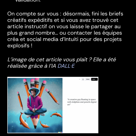
On compte sur vous : désormais, fini les briefs
créatifs expéditifs et si vous avez trouvé cet
article instructif on vous laisse le partager au
plus grand nombre… ou contacter les équipes
créa et social media d’Intuiti pour des projets
explosifs !
L’image de cet article vous plaît ? Elle a été
réalisée grâce à l’IA
DALL·E