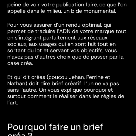
peine de voir votre publication faire, ce que l’on
appelle dans le milieu, un bide monumental.
Pour vous assurer d’un rendu optimal, qui
permet de traduire l’ADN de votre marque tout
en s’intégrant parfaitement aux réseaux
sociaux, aux usages qui en sont fait tout en
sortant du lot et servant vos objectifs, vous
n’avez pas d’autres choix que de passer par la
case créa.
Et qui dit créas (coucou Jehan, Perrine et
Nathan) doit dire brief créatif. L’un ne va pas
sans l’autre. On vous explique pourquoi et
surtout comment le réaliser dans les règles de
l’art.
Pourquoi faire un brief