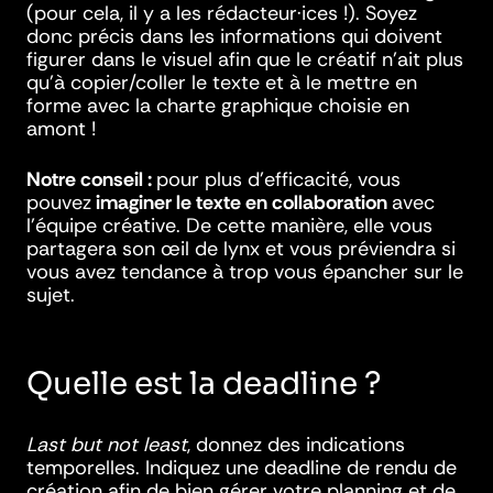
(pour cela, il y a les rédacteur·ices !). Soyez
donc précis dans les informations qui doivent
figurer dans le visuel afin que le créatif n’ait plus
qu’à copier/coller le texte et à le mettre en
forme avec la charte graphique choisie en
amont !
Notre conseil :
pour plus d’efficacité, vous
pouvez
imaginer le texte en collaboration
avec
l’équipe créative. De cette manière, elle vous
partagera son œil de lynx et vous préviendra si
vous avez tendance à trop vous épancher sur le
sujet.
Quelle est la deadline ?
Last but not least
, donnez des indications
temporelles. Indiquez une deadline de rendu de
création afin de bien gérer votre planning et de