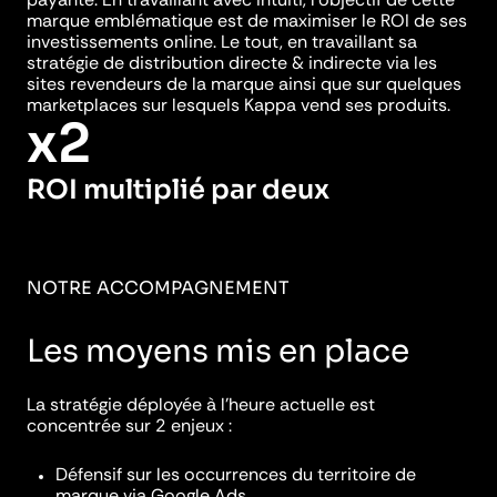
marque emblématique est de maximiser le ROI de ses
investissements online. Le tout, en travaillant sa
stratégie de distribution directe & indirecte via les
sites revendeurs de la marque ainsi que sur quelques
marketplaces sur lesquels Kappa vend ses produits.
x
2
ROI multiplié par deux
NOTRE ACCOMPAGNEMENT
Les moyens mis en place
La stratégie déployée à l’heure actuelle est
concentrée sur 2 enjeux :
Défensif sur les occurrences du territoire de
marque via Google Ads