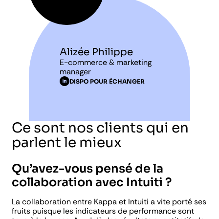
Alizée Philippe
E-commerce & marketing
manager
DISPO POUR ÉCHANGER
Ce sont nos clients qui en
parlent le mieux
Qu’avez-vous pensé de la
collaboration avec Intuiti ?
La collaboration entre Kappa et Intuiti a vite porté ses
fruits puisque les indicateurs de performance sont