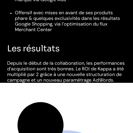
Offensif avec mises en avant de ses produits
phare & quelques exclusivités dans les résultats
Google Shopping, via l’optimisation du flux
Merchant Center
Les résultats
Depuis le début de la collaboration, les performances
d’acquisition sont très bonnes. Le ROI de Kappa a été
multiplié par 2 grâce à une nouvelle structuration de
campagne et un nouveau paramétrage AdWords.