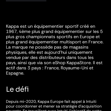
Kappa est un équipementier sportif créé en
1967, 4ème plus grand équipementier sur les 5
plus gros championnats sportifs en Europe et
plus grand équipementier multisport en France.
La marque ne possède pas de magasins
physiques, elle est aujourd’hui uniquement
vendue par des distributeurs dans tous les
pays, ainsi que via son eShop KappaStore. Il est
actif dans 3 pays : France, Royaume-Uni et
Espagne.
Le défi
Depuis mi-2020, Kappa Europe fait appel à Intuiti
pour coordonner et mener sa stratégie d’acquisition
payante. En travaillant avec Intuiti, l’objectif de cette