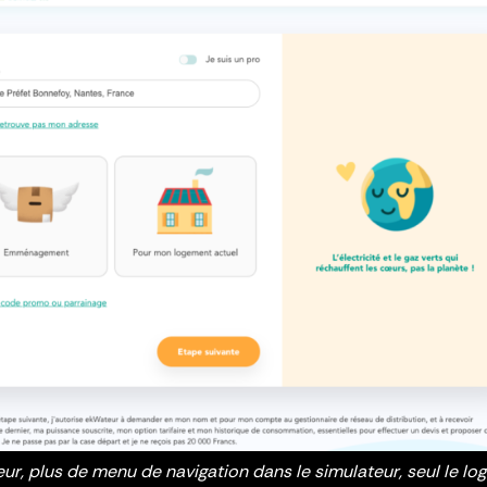
r, plus de menu de navigation dans le simulateur, seul le log