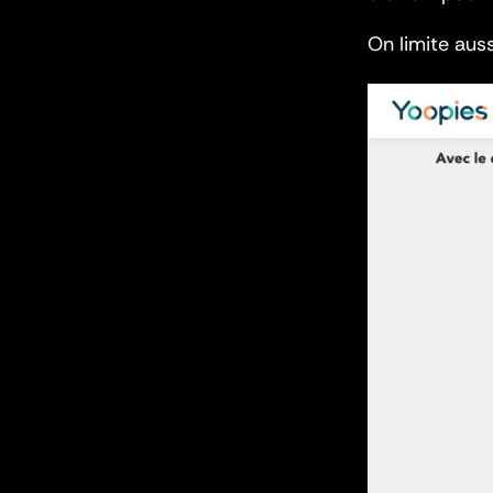
On limite auss