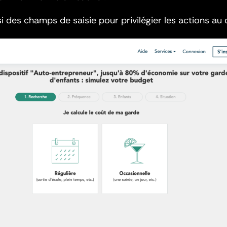
i des champs de saisie pour privilégier les actions au c