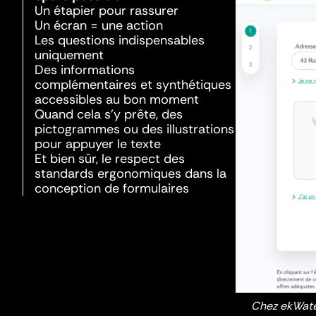
Un étapier pour rassurer
Un écran = une action
Les questions indispensables
uniquement
Des informations
complémentaires et synthétiques
accessibles au bon moment
Quand cela s’y prête, des
pictogrammes ou des illustrations
pour appuyer le texte
Et bien sûr, le respect des
standards ergonomiques dans la
conception de formulaires
Chez ekWateu